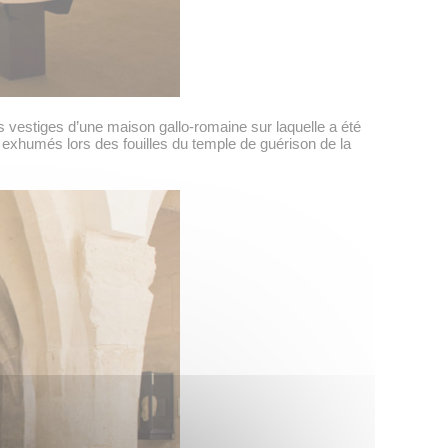
 vestiges d’une maison gallo-romaine sur laquelle a été
exhumés lors des fouilles du temple de guérison de la