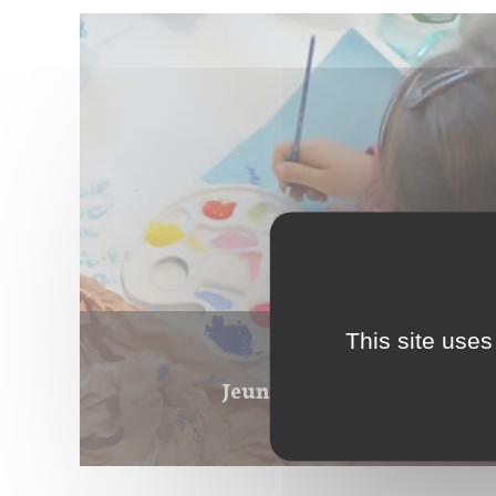
This site uses
Jeune public