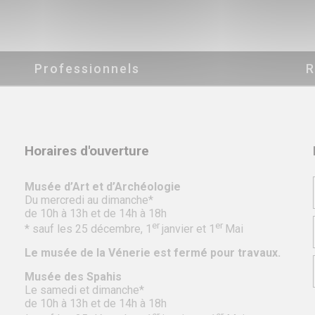
Professionnels
R
Horaires d'ouverture
Musée d’Art et d’Archéologie
Du mercredi au dimanche*
de 10h à 13h et de 14h à 18h
er
er
* sauf les 25 décembre, 1
janvier et 1
Mai
Le musée de la Vénerie est fermé pour travaux.
Musée des Spahis
Le samedi et dimanche*
de 10h à 13h et de 14h à 18h