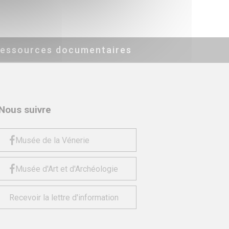
essources documentaires
Nous suivre
Musée de la Vénerie
Musée d'Art et d'Archéologie
Recevoir la lettre d'information