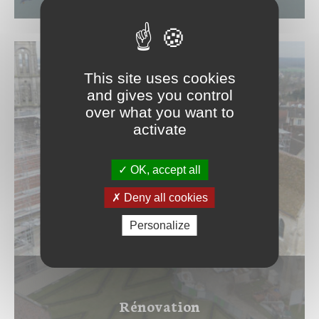
This site uses cookies
and gives you control
over what you want to
activate
OK, accept all
Deny all cookies
Personalize
Rénovation