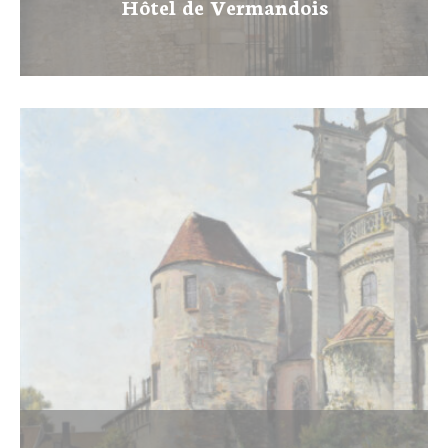
Hôtel de Vermandois