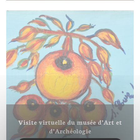
Visite virtuelle du musée d’Art et
d’Archéologie