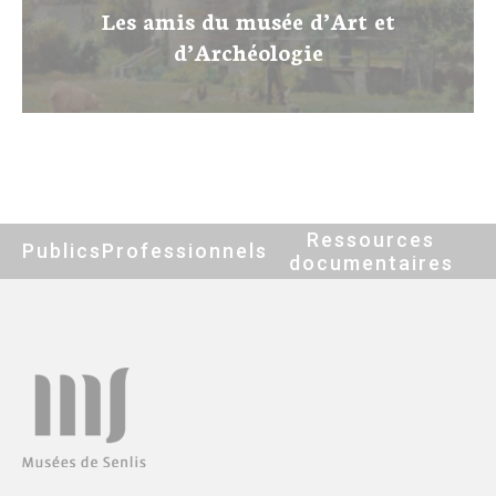
Les amis du musée d’Art et
d’Archéologie
Ressources
Publics
Professionnels
documentaires