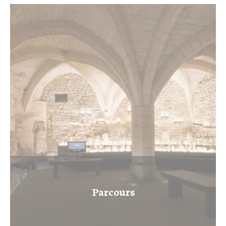
Parcours