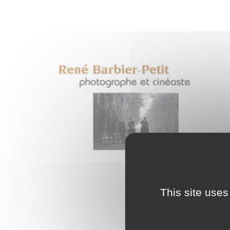
This site uses