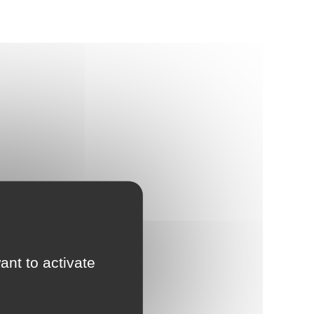
ant to activate