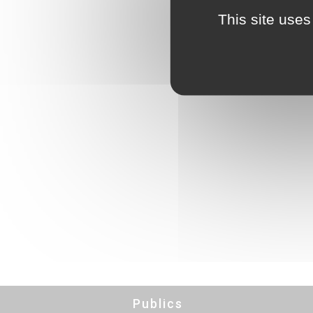
This site uses
Publics