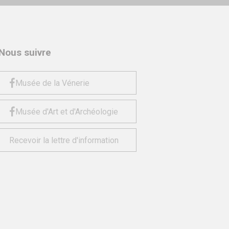
Nous suivre
Musée de la Vénerie
Musée d'Art et d'Archéologie
Recevoir la lettre d'information