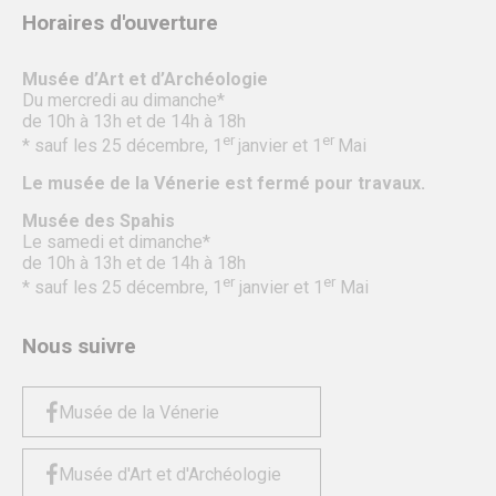
Horaires d'ouverture
Musée d’Art et d’Archéologie
Du mercredi au dimanche*
de 10h à 13h et de 14h à 18h
er
er
* sauf les 25 décembre, 1
janvier et 1
Mai
Le musée de la Vénerie est fermé pour travaux.
Musée des Spahis
Le samedi et dimanche*
de 10h à 13h et de 14h à 18h
er
er
* sauf les 25 décembre, 1
janvier et 1
Mai
Nous suivre
Musée de la Vénerie
Musée d'Art et d'Archéologie