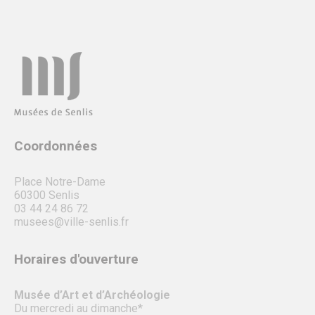
Coordonnées
Place Notre-Dame
60300 Senlis
03 44 24 86 72
musees@ville-senlis.fr
Horaires d'ouverture
Musée d’Art et d’Archéologie
Du mercredi au dimanche*