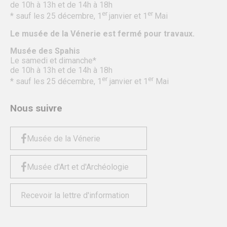
de 10h à 13h et de 14h à 18h
er
er
* sauf les 25 décembre, 1
janvier et 1
Mai
Le musée de la Vénerie est fermé pour travaux.
Musée des Spahis
Le samedi et dimanche*
de 10h à 13h et de 14h à 18h
er
er
* sauf les 25 décembre, 1
janvier et 1
Mai
Nous suivre
Musée de la Vénerie
Musée d'Art et d'Archéologie
Recevoir la lettre d'information