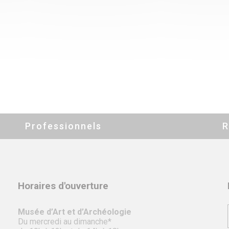
Professionnels
R
Horaires d'ouverture
Musée d’Art et d’Archéologie
Du mercredi au dimanche*