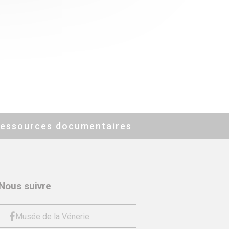
essources documentaires
Nous suivre
Musée de la Vénerie