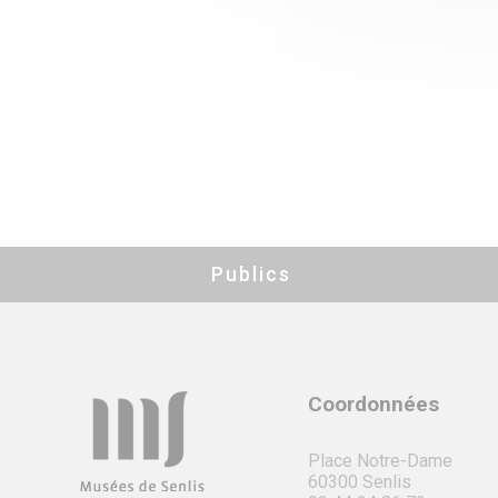
Publics
Coordonnées
Place Notre-Dame
60300 Senlis